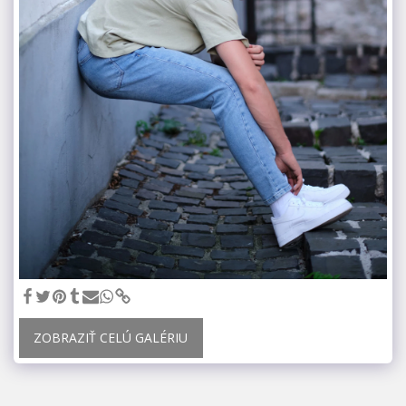
ZOBRAZIŤ CELÚ GALÉRIU